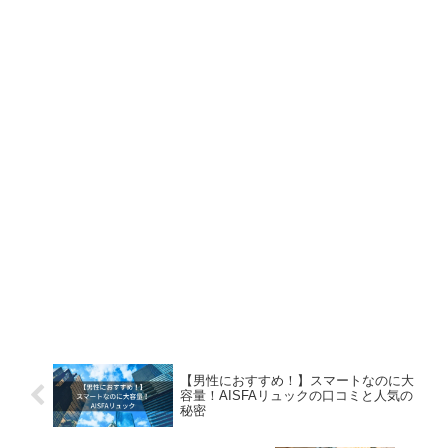
【男性におすすめ！】スマートなのに大
容量！AISFAリュックの口コミと人気の
秘密