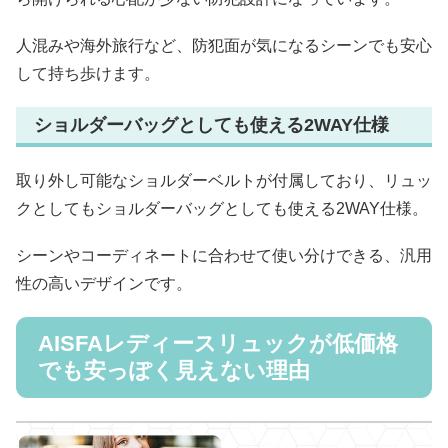
人混みや海外旅行など、防犯面が気になるシーンでも安心
して持ち歩けます。
ショルダーバッグとしても使える2WAY仕様
取り外し可能なショルダーベルトが付属しており、リュッ
クとしてもショルダーバッグとしても使える2WAY仕様。
シーンやコーディネートに合わせて使い分けできる、汎用
性の高いデザインです。
AISFAレディースリュックが低価格
でも安っぽく見えない理由