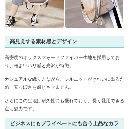
高見えする素材感とデザイン
高密度のオックスフォードファイバー生地を採用してお
り、程よいハリ感と光沢が特徴。
カジュアルな織り方ながら、シルエットがきれいに出るた
め、安っぽさを感じさせません。
さらにこの生地は耐久性にも優れており、長く愛用できる
点も魅力です。
ビジネスにもプライベートにも合う上品なカラ