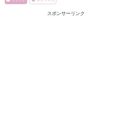
リュック
レディース
スポンサーリンク