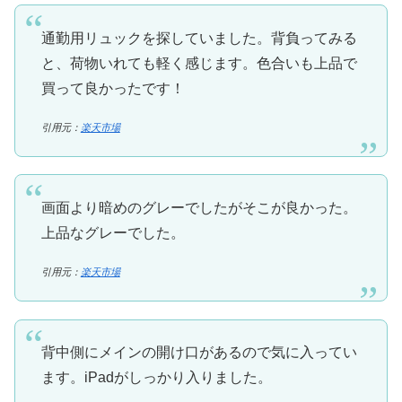
通勤用リュックを探していました。背負ってみる
と、荷物いれても軽く感じます。色合いも上品で
買って良かったです！
引用元：
楽天市場
画面より暗めのグレーでしたがそこが良かった。
上品なグレーでした。
引用元：
楽天市場
背中側にメインの開け口があるので気に入ってい
ます。iPadがしっかり入りました。