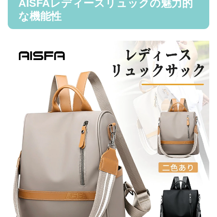
AISFAレディースリュックの魅力的
な機能性