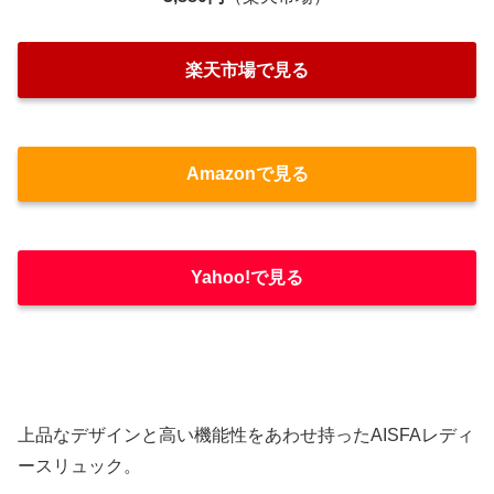
楽天市場で見る
Amazonで見る
Yahoo!で見る
上品なデザインと高い機能性をあわせ持ったAISFAレディ
ースリュック。