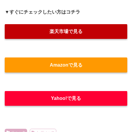
▼すぐにチェックしたい方はコチラ
楽天市場で見る
Amazonで見る
Yahoo!で見る