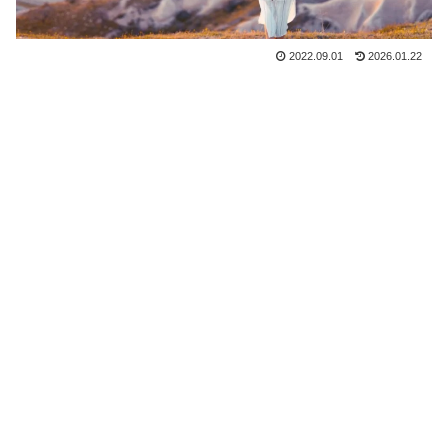
2022.09.01
2026.01.22