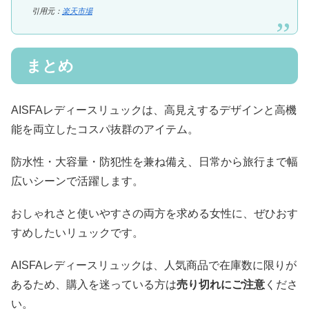
引用元：
楽天市場
まとめ
AISFAレディースリュックは、高見えするデザインと高機
能を両立したコスパ抜群のアイテム。
防水性・大容量・防犯性を兼ね備え、日常から旅行まで幅
広いシーンで活躍します。
おしゃれさと使いやすさの両方を求める女性に、ぜひおす
すめしたいリュックです。
AISFAレディースリュックは、人気商品で在庫数に限りが
あるため、購入を迷っている方は
売り切れにご注意
くださ
い。