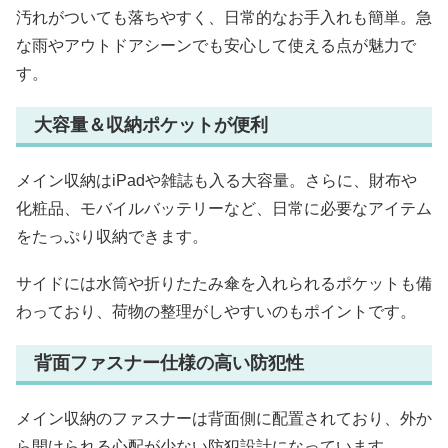
汚れがついても落ちやすく、日常的なお手入れも簡単。急
な雨やアウトドアシーンでも安心して使える点が魅力で
す。
大容量＆収納ポケットが便利
メイン収納はiPadや雑誌も入る大容量。さらに、財布や
化粧品、モバイルバッテリーなど、日常に必要なアイテム
をたっぷり収納できます。
サイドには水筒や折りたたみ傘を入れられるポケットも備
わっており、荷物の整理がしやすいのもポイントです。
背面ファスナー仕様の高い防犯性
メイン収納のファスナーは背面側に配置されており、外か
ら開けられる心配が少ない防犯設計になっています。