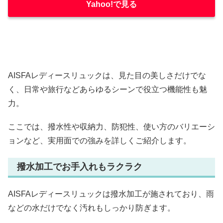
Yahoo!で見る
AISFAレディースリュックは、見た目の美しさだけでな
く、日常や旅行などあらゆるシーンで役立つ機能性も魅
力。
ここでは、撥水性や収納力、防犯性、使い方のバリエーシ
ョンなど、実用面での強みを詳しくご紹介します。
撥水加工でお手入れもラクラク
AISFAレディースリュックは撥水加工が施されており、雨
などの水だけでなく汚れもしっかり防ぎます。