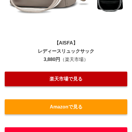
【AISFA】
レディースリュックサック
3,880円
（楽天市場）
楽天市場で見る
Amazonで見る