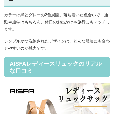
ー
カラーは黒とグレーの2色展開。落ち着いた色合いで、通
勤や通学はもちろん、休日のお出かけや旅行にもマッチし
ます。
シンプルかつ洗練されたデザインは、どんな服装にも合わ
せやすいのが魅力です。
AISFAレディースリュックのリアル
な口コミ