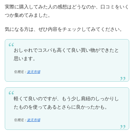
実際に購入してみた人の感想はどうなのか、口コミをいく
つか集めてみました。
気になる方は、ぜひ内容をチェックしてみてください。
おしゃれでコスパも高くて良い買い物ができたと
思います。
引用元：
楽天市場
軽くて良いのですが、もう少し肩紐のしっかりし
たものを使ってあるとさらに良かったかも。
引用元：
楽天市場